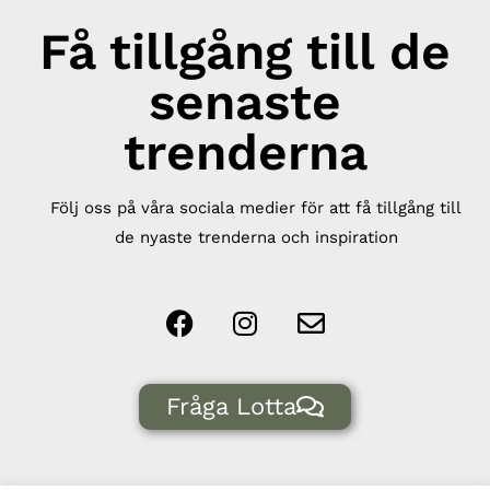
Få tillgång till de
senaste
trenderna
Följ oss på våra sociala medier för att få tillgång till
de nyaste trenderna och inspiration
Fråga Lotta