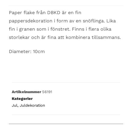
Paper flake från DBKD är en fin
pappersdekoration i form av en snöflinga. Lika
fin i granen som i fönstret. Finns i flera olika
storlekar och är fina att kombinera tillsammans.
Diameter: 10cm
Artikelnummer
56191
Kategorier
Jul
,
Juldekoration