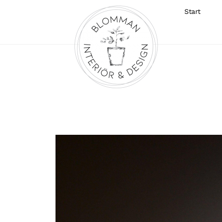
Start