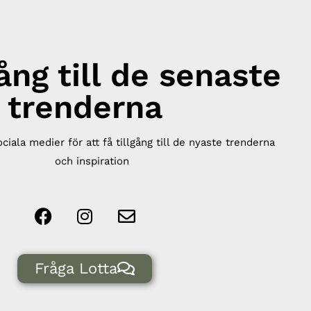
gång till de senaste
trenderna
ociala medier för att få tillgång till de nyaste trenderna
och inspiration
Fråga Lotta