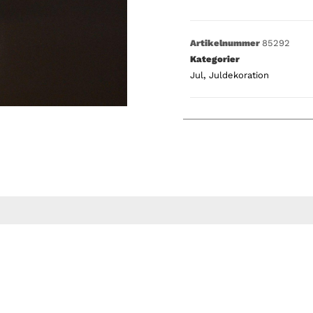
Artikelnummer
85292
Kategorier
Jul
,
Juldekoration