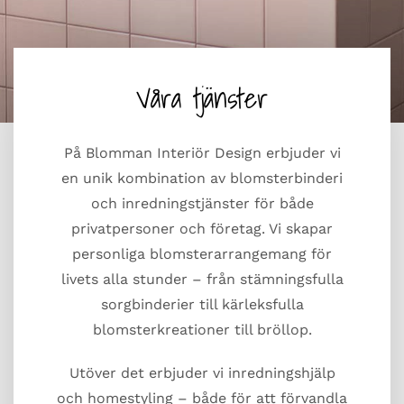
Våra tjänster
På Blomman Interiör Design erbjuder vi
en unik kombination av blomsterbinderi
och inredningstjänster för både
privatpersoner och företag. Vi skapar
personliga blomsterarrangemang för
livets alla stunder – från stämningsfulla
sorgbinderier till kärleksfulla
blomsterkreationer till bröllop.
Utöver det erbjuder vi inredningshjälp
och homestyling – både för att förvandla