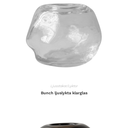
Ljusstakar/Lyktor
Bunch ljuslykta klarglas