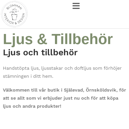
Ljus & Tillbehör
Ljus och tillbehör
Handstöpta ljus, ljusstakar och doftljus som förhöjer
stämningen i ditt hem.
Välkommen till vår butik i Själevad, Örnsköldsvik, för
att se allt som vi erbjuder just nu och för att köpa
ljus och andra produkter!