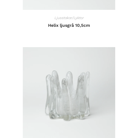
Ljusstakar/Lyktor
Helix ljusgrå 10,5cm