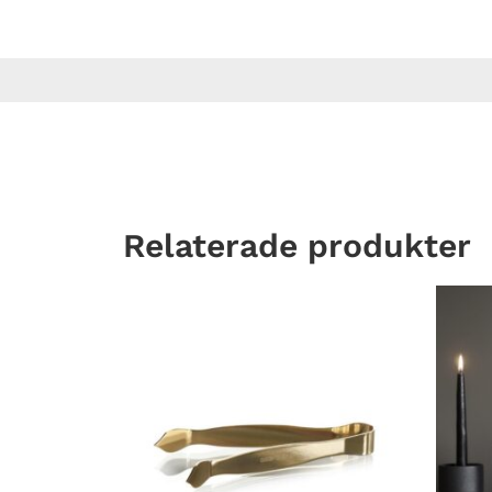
Relaterade produkter