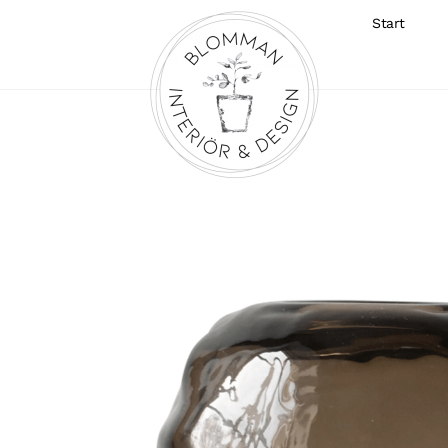
Start