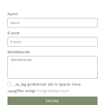
Namn
E-post
Meddelande
Ja, jag godkänner att ni sparar mina
uppgifter enligt
Integritetspolicyn
SKICKA