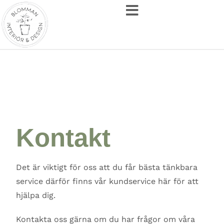
Kontakt
Det är viktigt för oss att du får bästa tänkbara
service därför finns vår kundservice här för att
hjälpa dig.
Kontakta oss gärna om du har frågor om våra