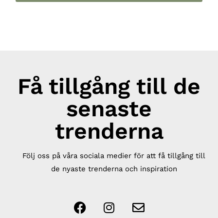
Få tillgång till de
senaste
trenderna
Följ oss på våra sociala medier för att få tillgång till
de nyaste trenderna och inspiration