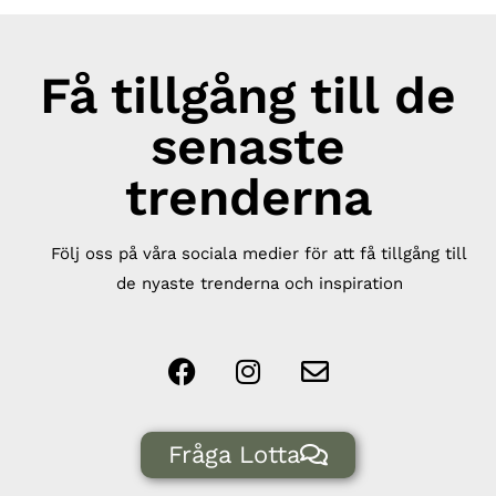
Få tillgång till de
senaste
trenderna
Följ oss på våra sociala medier för att få tillgång till
de nyaste trenderna och inspiration
Fråga Lotta