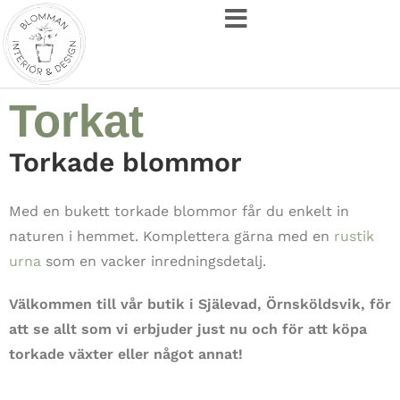
Torkat
Torkade blommor
Med en bukett torkade blommor får du enkelt in
naturen i hemmet. Komplettera gärna med en
rustik
urna
som en vacker inredningsdetalj.
Välkommen till vår butik i Själevad, Örnsköldsvik, för
att se allt som vi erbjuder just nu och för att köpa
torkade växter eller något annat!