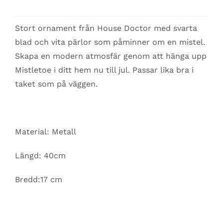
Stort ornament från House Doctor med svarta
blad och vita pärlor som påminner om en mistel.
Skapa en modern atmosfär genom att hänga upp
Mistletoe i ditt hem nu till jul. Passar lika bra i
taket som på väggen.
Material: Metall
Längd: 40cm
Bredd:17 cm