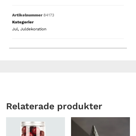
Artikelnummer
84173
Kategorier
Jul
,
Juldekoration
Relaterade produkter