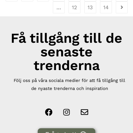
…
12
13
14
Få tillgång till de
senaste
trenderna
Följ oss på våra sociala medier för att få tillgång till
de nyaste trenderna och inspiration