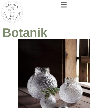
Botanik