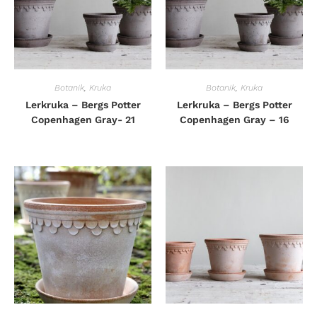
Botanik
,
Kruka
Botanik
,
Kruka
Lerkruka – Bergs Potter
Lerkruka – Bergs Potter
Copenhagen Gray- 21
Copenhagen Gray – 16