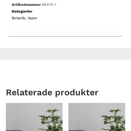
Artikelnummer
96476-1
Kategorier
Botanik
,
Vaser
Relaterade produkter