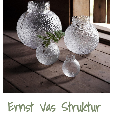
Ernst Vas Struktur