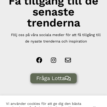
Få tillgång till de
senaste
trenderna
Följ oss på våra sociala medier för att få tillgång till
de nyaste trenderna och inspiration
Fråga Lotta
Vi använder cookies för att ge dig den bästa