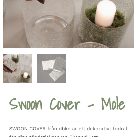
Swoon Cover – Mole
SWOON COVER från dbkd är ett dekorativt fodral