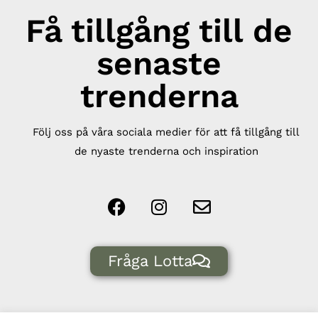
Få tillgång till de
senaste
trenderna
Följ oss på våra sociala medier för att få tillgång till
de nyaste trenderna och inspiration
Fråga Lotta