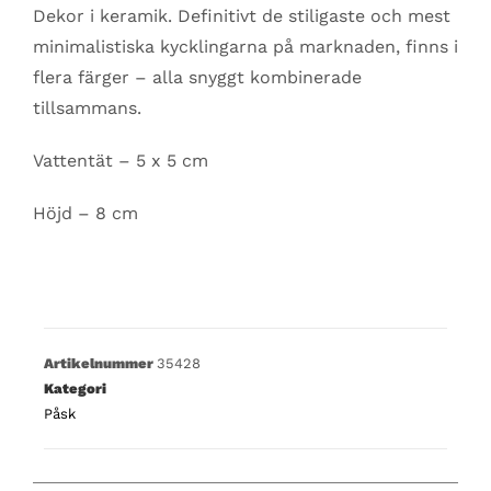
Dekor i keramik. Definitivt de stiligaste och mest
minimalistiska kycklingarna på marknaden, finns i
flera färger – alla snyggt kombinerade
tillsammans.
Vattentät – 5 x 5 cm
Höjd – 8 cm
Artikelnummer
35428
Kategori
Påsk