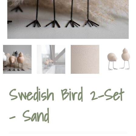
Swedish Bird 2-Set
– Sand