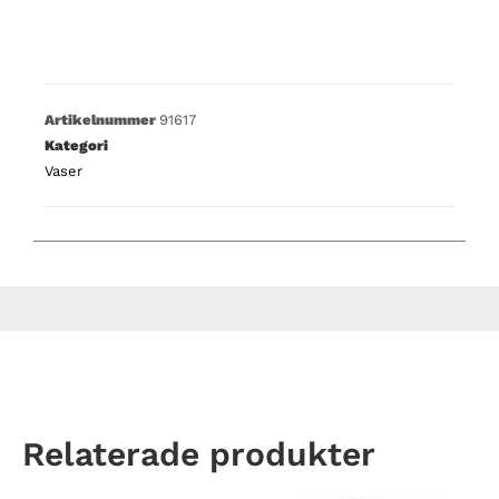
Artikelnummer
91617
Kategori
Vaser
Relaterade produkter