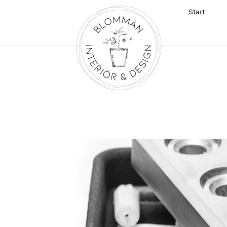
Start