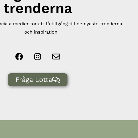
trenderna
ociala medier för att få tillgång till de nyaste trenderna
och inspiration
Fråga Lotta