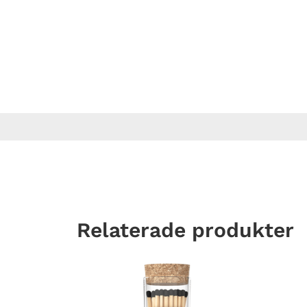
Relaterade produkter