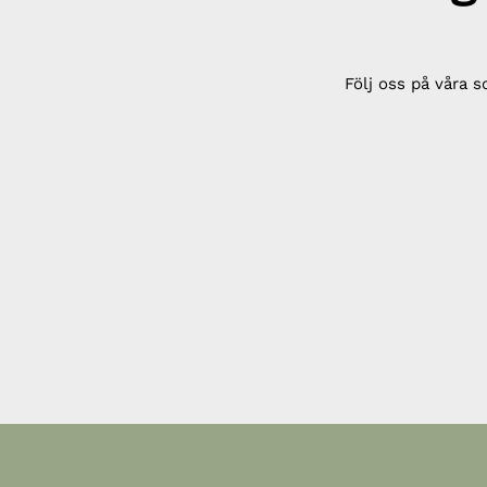
Följ oss på våra s