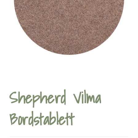
Shepherd Vilma
Bordstablett