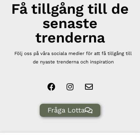
Få tillgång till de
senaste
trenderna
Följ oss på våra sociala medier för att få tillgång till
de nyaste trenderna och inspiration
Fråga Lotta