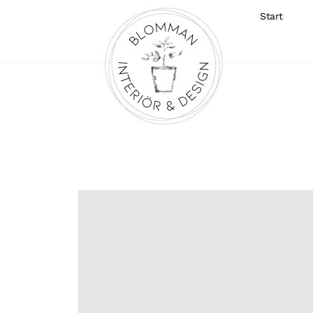
Start