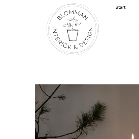
Start