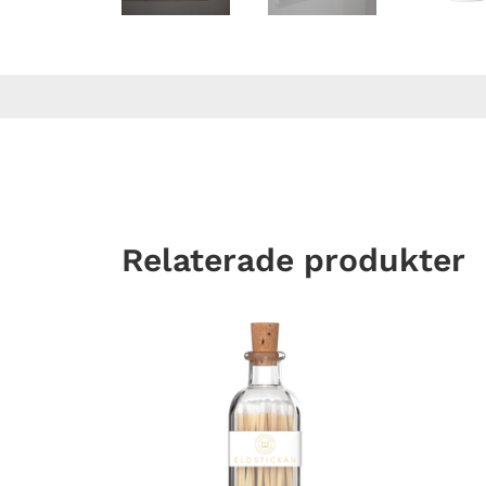
Relaterade produkter