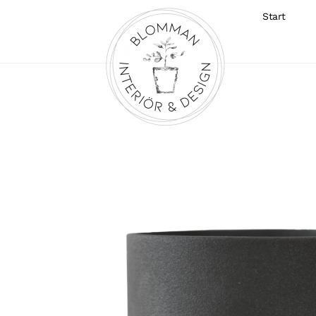
Start