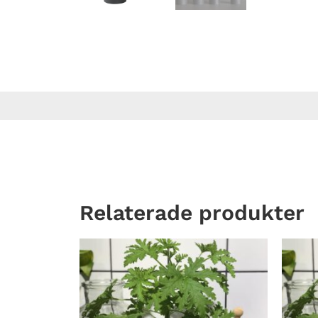
Relaterade produkter