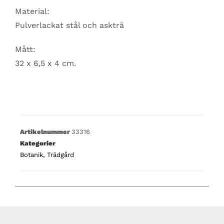
Material:
Pulverlackat stål och askträ
Mått:
32 x 6,5 x 4 cm.
Artikelnummer
33316
Kategorier
Botanik
,
Trädgård