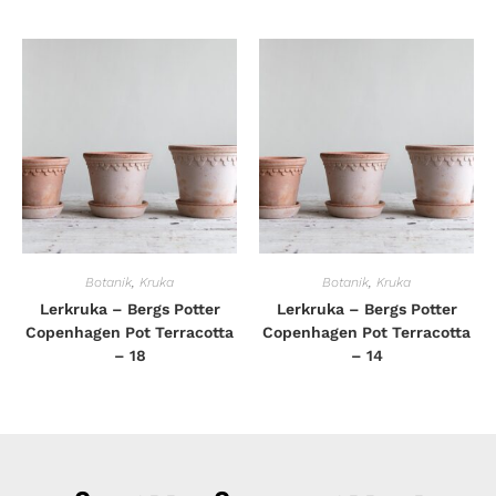
Botanik
,
Kruka
Botanik
,
Kruka
Lerkruka – Bergs Potter
Lerkruka – Bergs Potter
Copenhagen Pot Terracotta
Copenhagen Pot Terracotta
– 18
– 14