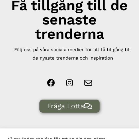
Få tillgång till de
senaste
trenderna
Följ oss på våra sociala medier för att få tillgång till
de nyaste trenderna och inspiration
Fråga Lotta