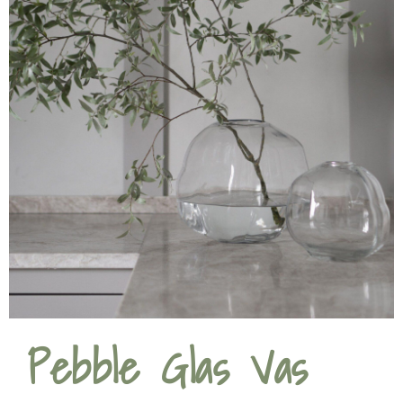
Pebble Glas Vas