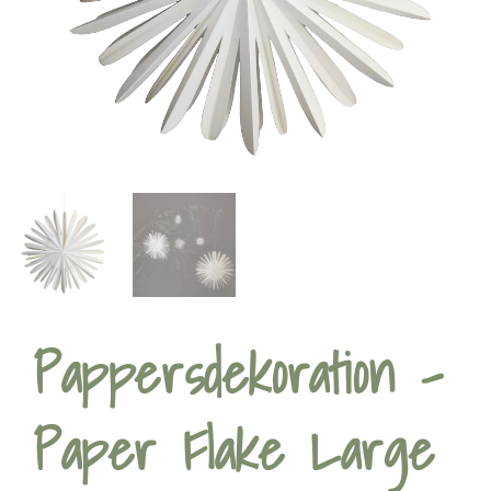
Pappersdekoration –
Paper Flake Large