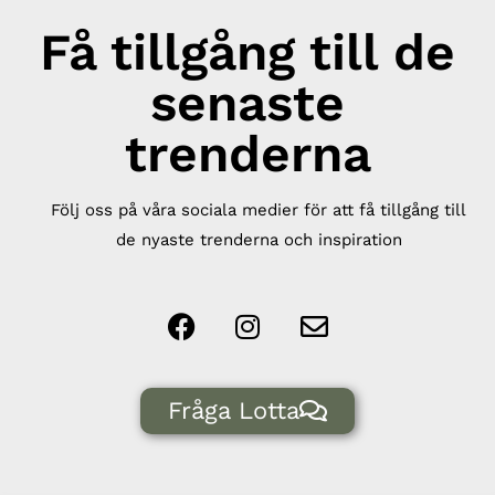
Få tillgång till de
senaste
trenderna
Följ oss på våra sociala medier för att få tillgång till
de nyaste trenderna och inspiration
Fråga Lotta