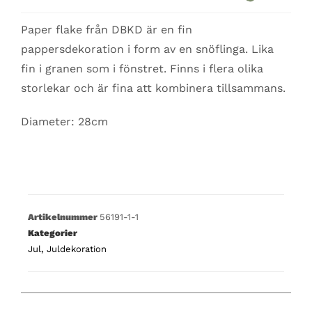
Paper flake från DBKD är en fin
pappersdekoration i form av en snöflinga. Lika
fin i granen som i fönstret. Finns i flera olika
storlekar och är fina att kombinera tillsammans.
Diameter: 28cm
Artikelnummer
56191-1-1
Kategorier
Jul
,
Juldekoration