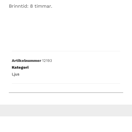
Brinntid: 8 timmar.
Artikelnummer
12193
Kategori
Ljus