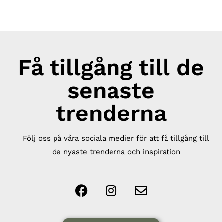
Få tillgång till de
senaste
trenderna
Följ oss på våra sociala medier för att få tillgång till
de nyaste trenderna och inspiration