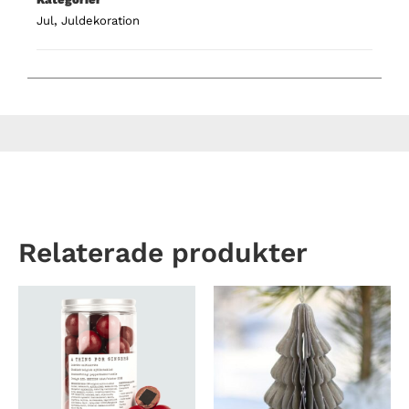
Jul
,
Juldekoration
Relaterade produkter