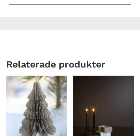
Relaterade produkter