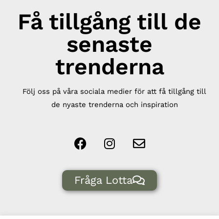
Få tillgång till de
senaste
trenderna
Följ oss på våra sociala medier för att få tillgång till
de nyaste trenderna och inspiration
Fråga Lotta