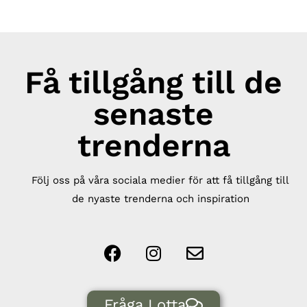
Få tillgång till de
senaste
trenderna
Följ oss på våra sociala medier för att få tillgång till
de nyaste trenderna och inspiration
Fråga Lotta