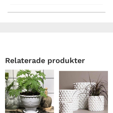
Relaterade produkter