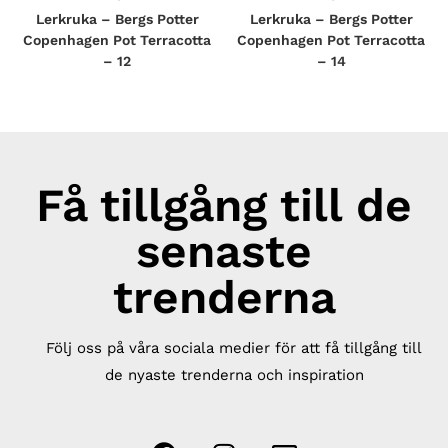
Lerkruka – Bergs Potter
Lerkruka – Bergs Potter
Copenhagen Pot Terracotta
Copenhagen Pot Terracotta
– 12
– 14
Få tillgång till de
senaste
trenderna
Följ oss på våra sociala medier för att få tillgång till
de nyaste trenderna och inspiration