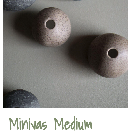
Minivas Medium