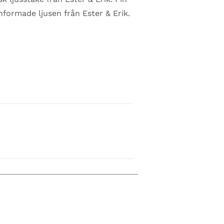
formade ljusen från Ester & Erik.