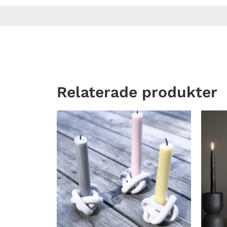
Relaterade produkter