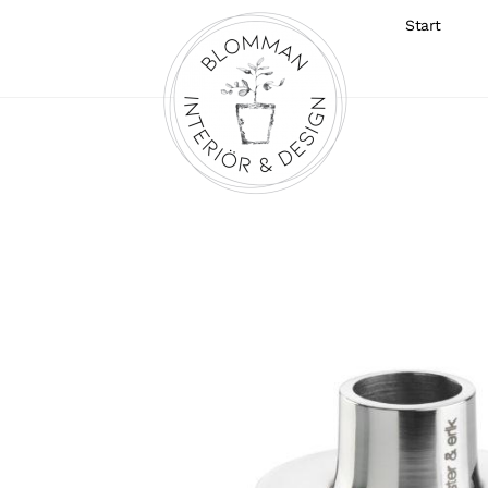
Start