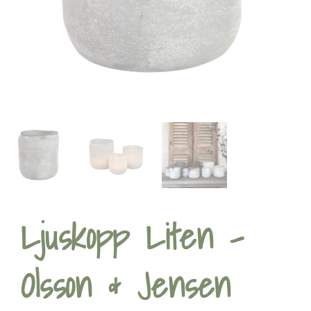
Ljuskopp Liten –
Olsson & Jensen