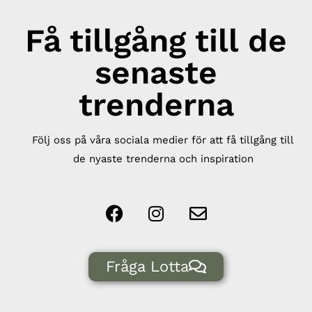
Få tillgång till de
senaste
trenderna
Följ oss på våra sociala medier för att få tillgång till
de nyaste trenderna och inspiration
Fråga Lotta