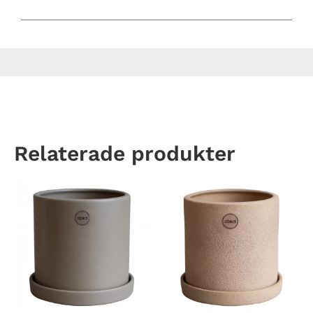
Relaterade produkter