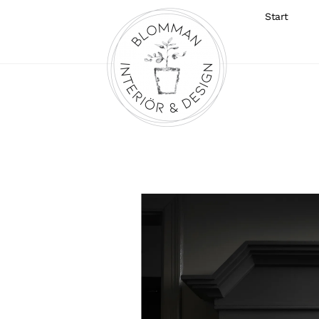
Start