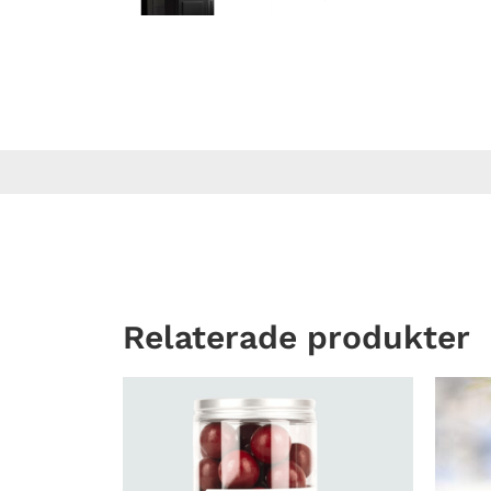
Relaterade produkter