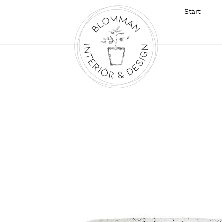
Start