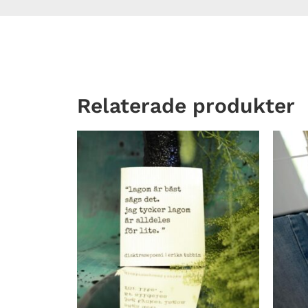
Relaterade produkter