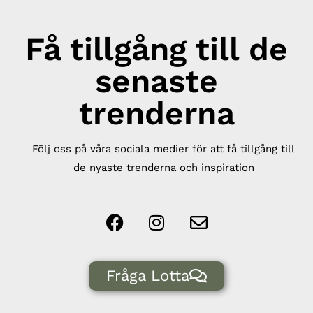
Få tillgång till de
senaste
trenderna
Följ oss på våra sociala medier för att få tillgång till
de nyaste trenderna och inspiration
Fråga Lotta