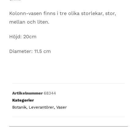
Kolonn-vasen finns i tre olika storlekar, stor,
mellan och liten.
Höjd: 20cm
Diameter: 11.5 cm
Artikelnummer
68344
Kategorier
Botanik
,
Leverantörer
,
Vaser