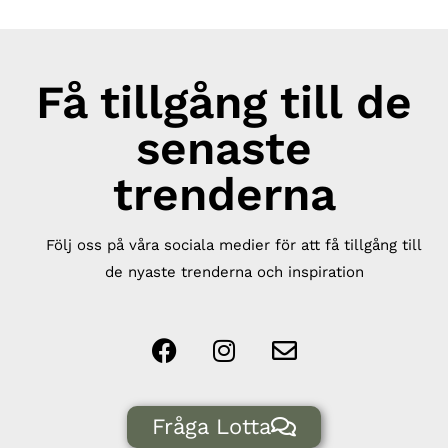
Få tillgång till de
senaste
trenderna
Följ oss på våra sociala medier för att få tillgång till
de nyaste trenderna och inspiration
Fråga Lotta