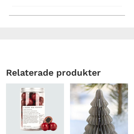
Relaterade produkter