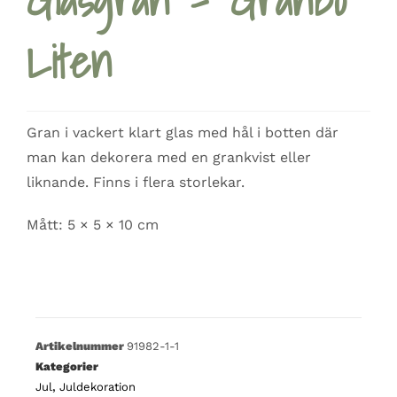
Liten
Gran i vackert klart glas med hål i botten där
man kan dekorera med en grankvist eller
liknande. Finns i flera storlekar.
Mått: 5 × 5 × 10 cm
Artikelnummer
91982-1-1
Kategorier
Jul
,
Juldekoration