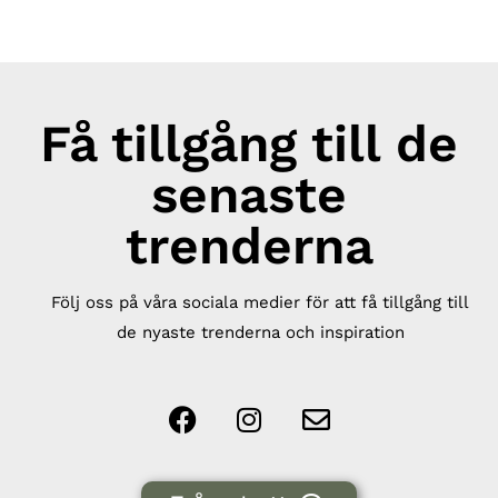
Få tillgång till de
senaste
trenderna
Följ oss på våra sociala medier för att få tillgång till
de nyaste trenderna och inspiration