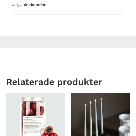
Jul
,
Juldekoration
Relaterade produkter