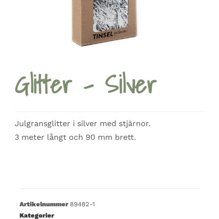
Glitter – Silver
Julgransglitter i silver med stjärnor.
3 meter långt och 90 mm brett.
Artikelnummer
89482-1
Kategorier