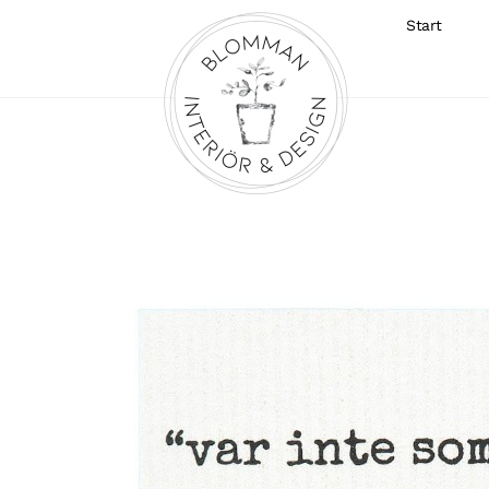
Start