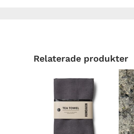
Relaterade produkter