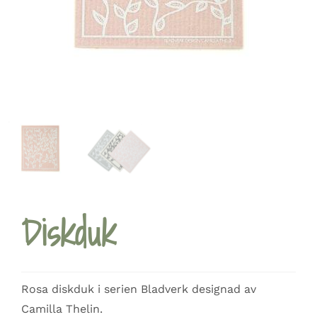
Diskduk
Rosa diskduk i serien Bladverk designad av
Camilla Thelin.