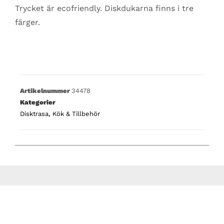
Trycket är ecofriendly. Diskdukarna finns i tre
färger.
Artikelnummer
34478
Kategorier
Disktrasa
,
Kök & Tillbehör