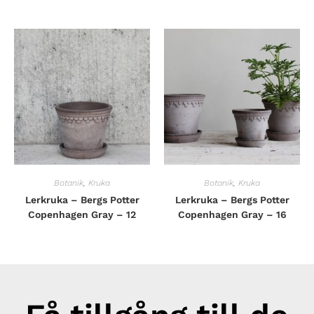
Botanik
,
Kruka
Botanik
,
Kruka
Lerkruka – Bergs Potter
Lerkruka – Bergs Potter
Copenhagen Gray – 12
Copenhagen Gray – 16