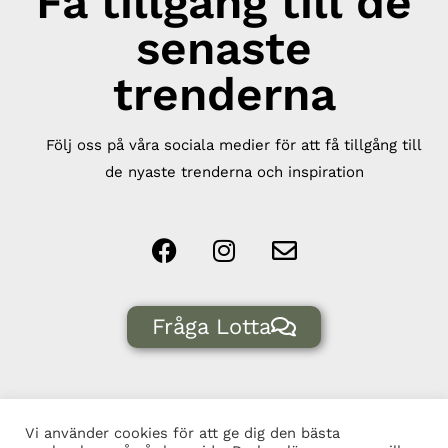
Få tillgång till de
senaste
trenderna
Följ oss på våra sociala medier för att få tillgång till
de nyaste trenderna och inspiration
Fråga Lotta
Vi använder cookies för att ge dig den bästa