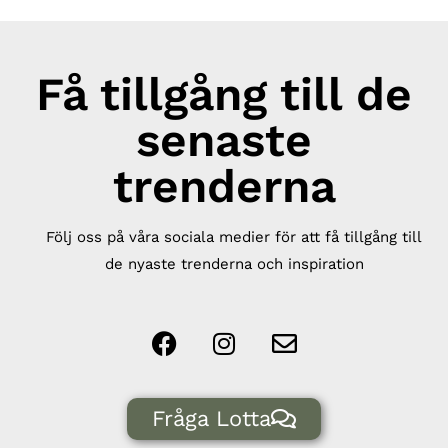
Få tillgång till de
senaste
trenderna
Följ oss på våra sociala medier för att få tillgång till
de nyaste trenderna och inspiration
Fråga Lotta