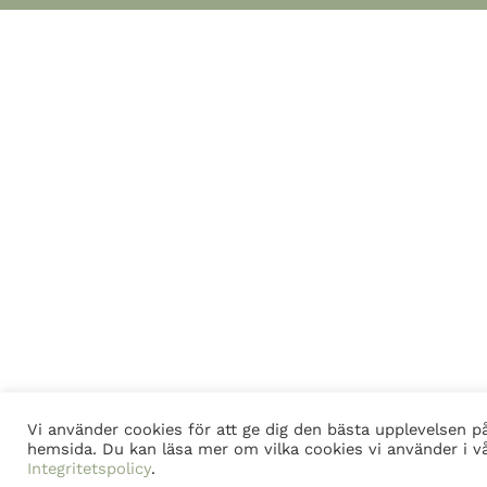
Vi använder cookies för att ge dig den bästa upplevelsen p
hemsida. Du kan läsa mer om vilka cookies vi använder i v
Integritetspolicy
.