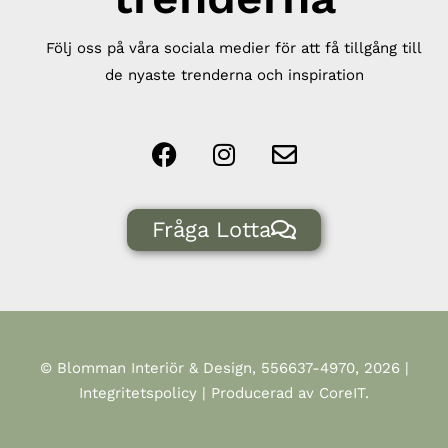
Följ oss på våra sociala medier för att få tillgång till
de nyaste trenderna och inspiration
Fråga Lotta
© Blomman Interiör & Design, 556637-4970, 2026 |
Integritetspolicy
| Producerad av CoreIT.