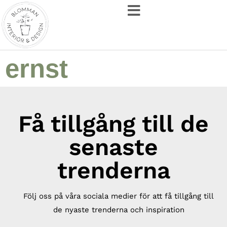
ernst
Få tillgång till de
senaste
trenderna
Följ oss på våra sociala medier för att få tillgång till
de nyaste trenderna och inspiration